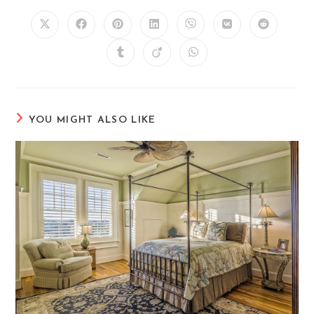
YOU MIGHT ALSO LIKE