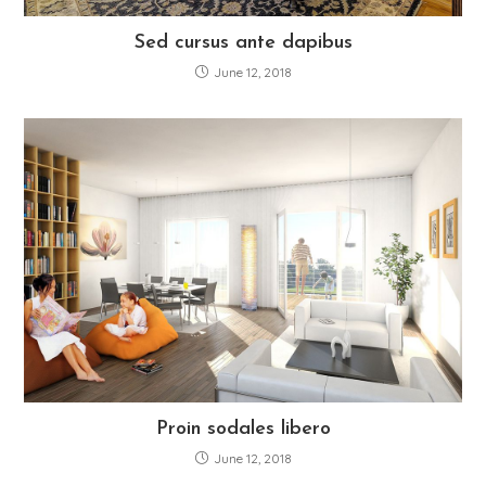
Sed cursus ante dapibus
June 12, 2018
Proin sodales libero
June 12, 2018