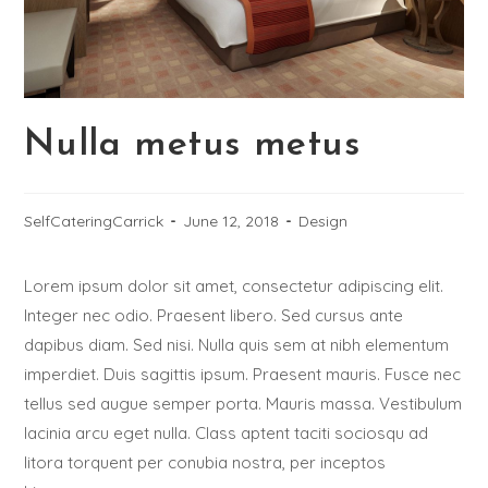
Nulla metus metus
SelfCateringCarrick
June 12, 2018
Design
Lorem ipsum dolor sit amet, consectetur adipiscing elit.
Integer nec odio. Praesent libero. Sed cursus ante
dapibus diam. Sed nisi. Nulla quis sem at nibh elementum
imperdiet. Duis sagittis ipsum. Praesent mauris. Fusce nec
tellus sed augue semper porta. Mauris massa. Vestibulum
lacinia arcu eget nulla. Class aptent taciti sociosqu ad
litora torquent per conubia nostra, per inceptos