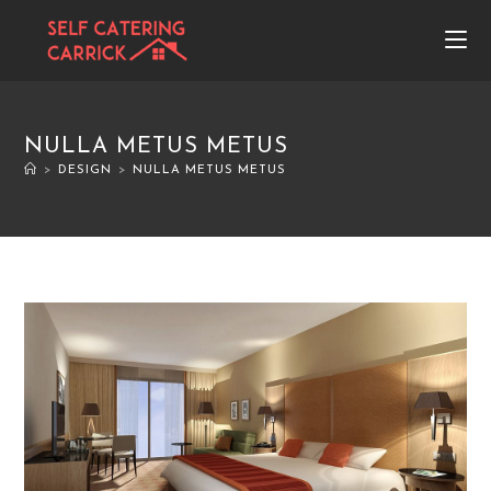
NULLA METUS METUS
>
DESIGN
>
NULLA METUS METUS