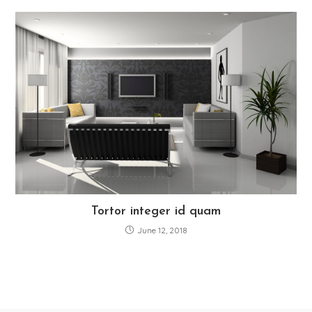
Tortor integer id quam
June 12, 2018